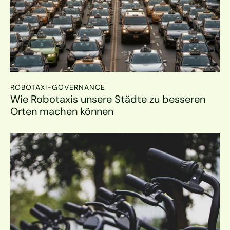
ROBOTAXI-GOVERNANCE
Wie Robotaxis unsere Städte zu besseren 
Orten machen können