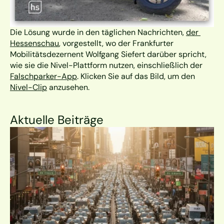
Die Lösung wurde in den täglichen Nachrichten, 
der 
Hessenschau
, vorgestellt, wo der Frankfurter 
Mobilitätsdezernent Wolfgang Siefert darüber spricht, 
wie sie die Nivel-Plattform nutzen, einschließlich der 
Falschparker-App
. Klicken Sie auf das Bild, um den 
Nivel-Clip
 anzusehen.
Aktuelle Beiträge