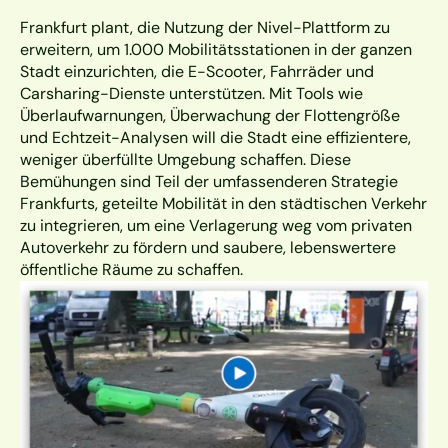
Frankfurt plant, die Nutzung der Nivel-Plattform zu 
erweitern, um 1.000 Mobilitätsstationen in der ganzen 
Stadt einzurichten, die E-Scooter, Fahrräder und 
Carsharing-Dienste unterstützen. Mit Tools wie 
Überlaufwarnungen, Überwachung der Flottengröße 
und Echtzeit-Analysen will die Stadt eine effizientere, 
weniger überfüllte Umgebung schaffen. Diese 
Bemühungen sind Teil der umfassenderen Strategie 
Frankfurts, geteilte Mobilität in den städtischen Verkehr 
zu integrieren, um eine Verlagerung weg vom privaten 
Autoverkehr zu fördern und saubere, lebenswertere 
öffentliche Räume zu schaffen.