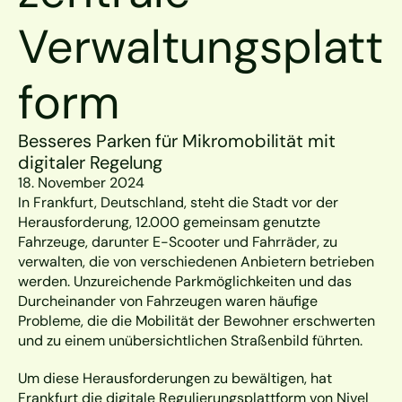
Verwaltungsplatt
form
Besseres Parken für Mikromobilität mit 
digitaler Regelung
18. November 2024
In Frankfurt, Deutschland, steht die Stadt vor der 
Herausforderung, 12.000 gemeinsam genutzte 
Fahrzeuge, darunter E-Scooter und Fahrräder, zu 
verwalten, die von verschiedenen Anbietern betrieben 
werden. Unzureichende Parkmöglichkeiten und das 
Durcheinander von Fahrzeugen waren häufige 
Probleme, die die Mobilität der Bewohner erschwerten 
und zu einem unübersichtlichen Straßenbild führten.
Um diese Herausforderungen zu bewältigen, hat 
Frankfurt die digitale Regulierungsplattform von Nivel 