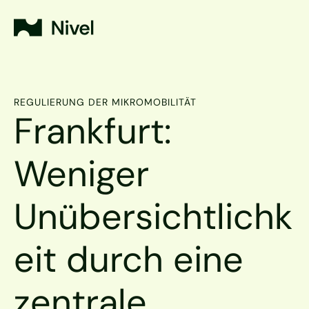
REGULIERUNG DER MIKROMOBILITÄT
Frankfurt: 
Weniger 
Unübersichtlichk
eit durch eine 
zentrale 