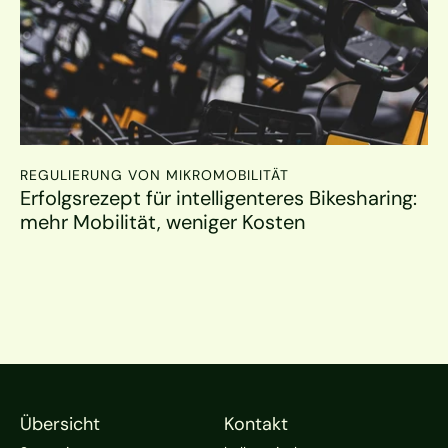
REGULIERUNG VON MIKROMOBILITÄT
Erfolgsrezept für intelligenteres Bikesharing: 
mehr Mobilität, weniger Kosten
Übersicht
Kontakt