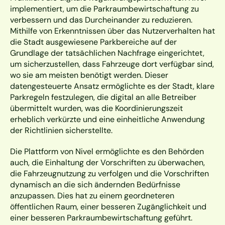
implementiert, um die Parkraumbewirtschaftung zu 
verbessern und das Durcheinander zu reduzieren. 
Mithilfe von Erkenntnissen über das Nutzerverhalten hat 
die Stadt ausgewiesene Parkbereiche auf der 
Grundlage der tatsächlichen Nachfrage eingerichtet, 
um sicherzustellen, dass Fahrzeuge dort verfügbar sind, 
wo sie am meisten benötigt werden. Dieser 
datengesteuerte Ansatz ermöglichte es der Stadt, klare 
Parkregeln festzulegen, die digital an alle Betreiber 
übermittelt wurden, was die Koordinierungszeit 
erheblich verkürzte und eine einheitliche Anwendung 
der Richtlinien sicherstellte.
Die Plattform von Nivel ermöglichte es den Behörden 
auch, die Einhaltung der Vorschriften zu überwachen, 
die Fahrzeugnutzung zu verfolgen und die Vorschriften 
dynamisch an die sich ändernden Bedürfnisse 
anzupassen. Dies hat zu einem geordneteren 
öffentlichen Raum, einer besseren Zugänglichkeit und 
einer besseren Parkraumbewirtschaftung geführt.