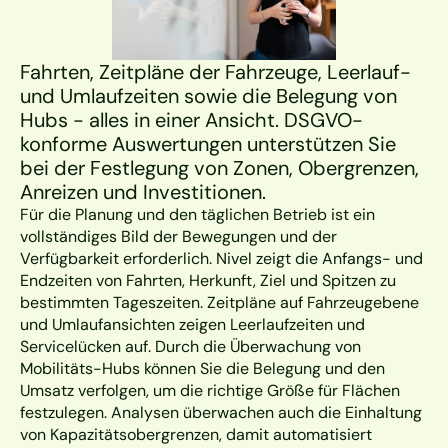
Fahrten, Zeitpläne der Fahrzeuge, Leerlauf- 
und Umlaufzeiten sowie die Belegung von 
Hubs - alles in einer Ansicht. DSGVO-
konforme Auswertungen unterstützen Sie 
bei der Festlegung von Zonen, Obergrenzen, 
Anreizen und Investitionen.
Für die Planung und den täglichen Betrieb ist ein 
vollständiges Bild der Bewegungen und der 
Verfügbarkeit erforderlich. Nivel zeigt die Anfangs- und 
Endzeiten von Fahrten, Herkunft, Ziel und Spitzen zu 
bestimmten Tageszeiten. Zeitpläne auf Fahrzeugebene 
und Umlaufansichten zeigen Leerlaufzeiten und 
Servicelücken auf. Durch die Überwachung von 
Mobilitäts-Hubs können Sie die Belegung und den 
Umsatz verfolgen, um die richtige Größe für Flächen 
festzulegen. Analysen überwachen auch die Einhaltung 
von Kapazitätsobergrenzen, damit automatisiert 