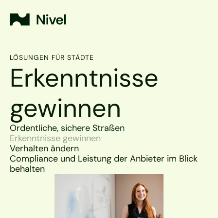
LÖSUNGEN FÜR STÄDTE
Erkenntnisse 
gewinnen
Ordentliche, sichere Straßen
Erkenntnisse gewinnen
Verhalten ändern
Compliance und Leistung der Anbieter im Blick 
behalten