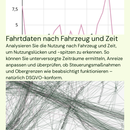
Fahrtdaten nach Fahrzeug und Zeit
Analysieren Sie die Nutzung nach Fahrzeug und Zeit, 
um Nutzungslücken und -spitzen zu erkennen. So 
können Sie unterversorgte Zeiträume ermitteln, Anreize 
anpassen und überprüfen, ob Steuerungsmaßnahmen 
und Obergrenzen wie beabsichtigt funktionieren – 
natürlich DSGVO-konform.