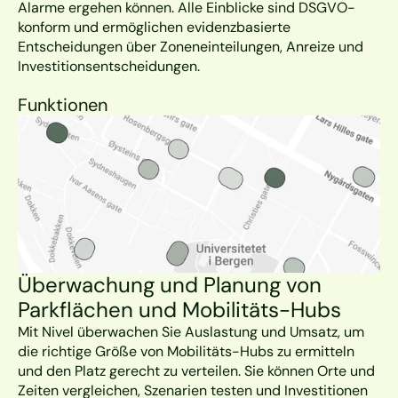
Alarme ergehen können. Alle Einblicke sind DSGVO-
konform und ermöglichen evidenzbasierte 
Entscheidungen über Zoneneinteilungen, Anreize und 
Investitionsentscheidungen.
Funktionen
Überwachung und Planung von 
Parkflächen und Mobilitäts-Hubs
Mit Nivel überwachen Sie Auslastung und Umsatz, um 
die richtige Größe von Mobilitäts-Hubs zu ermitteln 
und den Platz gerecht zu verteilen. Sie können Orte und 
Zeiten vergleichen, Szenarien testen und Investitionen 