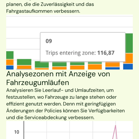
planen, die die Zuverlässigkeit und das 
Fahrgastaufkommen verbessern.
Analysezonen mit Anzeige von 
Fahrzeugumläufen
Analysieren Sie Leerlauf- und Umlaufzeiten, um 
festzustellen, wo Fahrzeuge zu lange stehen oder 
effizient genutzt werden. Denn mit geringfügigen 
Änderungen der Policies können Sie Verfügbarkeiten 
und die Serviceabdeckung verbessern.