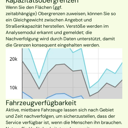
Kapazitätsobergrenzen
Wenn Sie den Flächen (ggf. 
zeitabhängige) Obergrenzen zuweisen, können Sie so 
ein Gleichgewicht zwischen Angebot und 
Straßenkapazität herstellen. Verstöße werden im 
Analysemodul erkannt und gemeldet; die 
Nachverfolgung wird durch Daten unterstützt, damit 
die Grenzen konsequent eingehalten werden.
Fahrzeugverfügbarkeit
Aktive, mietbare Fahrzeuge lassen sich nach Gebiet 
und Zeit nachverfolgen, um sicherzustellen, dass der 
Service verfügbar ist, wenn die Menschen ihn brauchen. 