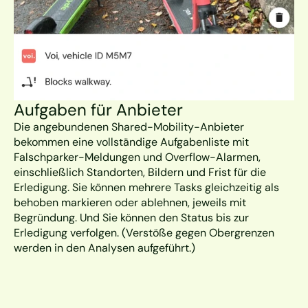
Aufgaben für Anbieter
Die angebundenen Shared-Mobility-Anbieter 
bekommen eine vollständige Aufgabenliste mit 
Falschparker-Meldungen und Overflow-Alarmen, 
einschließlich Standorten, Bildern und Frist für die 
Erledigung. Sie können mehrere Tasks gleichzeitig als 
behoben markieren oder ablehnen, jeweils mit 
Begründung. Und Sie können den Status bis zur 
Erledigung verfolgen. (Verstöße gegen Obergrenzen 
werden in den Analysen aufgeführt.)