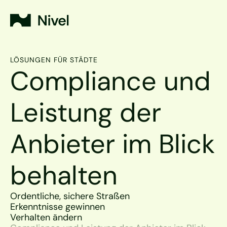
LÖSUNGEN FÜR STÄDTE
Compliance und 
Leistung der 
Anbieter im Blick 
behalten
Ordentliche, sichere Straßen
Erkenntnisse gewinnen
Verhalten ändern