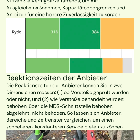
Nutzen Sie Verfügbarkeitstrends, um mit 
Ausgleichsmaßnahmen, Kapazitätsobergrenzen und 
Anreizen für eine höhere Zuverlässigkeit zu sorgen.
Reaktionszeiten der Anbieter
Die Reaktionszeiten der Anbieter können Sie in zwei 
Dimensionen messen: (1) ob Verstöße geprüft wurden 
oder nicht, und (2) wie Verstöße behandelt wurden: 
behoben, über die MDS-Schnittstelle behoben, 
abgelehnt, nicht behoben. So lassen sich Anbieter, 
Bereiche und Zeitfenster vergleichen, um einen 
schnelleren, konstanteren Service bieten zu können.