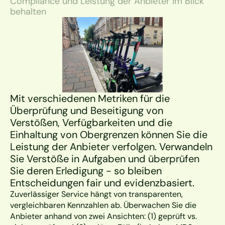
Compliance und Leistung der Anbieter im Blick 
behalten
Mit verschiedenen Metriken für die 
Überprüfung und Beseitigung von 
Verstößen, Verfügbarkeiten und die 
Einhaltung von Obergrenzen können Sie die 
Leistung der Anbieter verfolgen. Verwandeln 
Sie Verstöße in Aufgaben und überprüfen 
Sie deren Erledigung - so bleiben 
Entscheidungen fair und evidenzbasiert.
Zuverlässiger Service hängt von transparenten, 
vergleichbaren Kennzahlen ab. Überwachen Sie die 
Anbieter anhand von zwei Ansichten: (1) geprüft vs. 