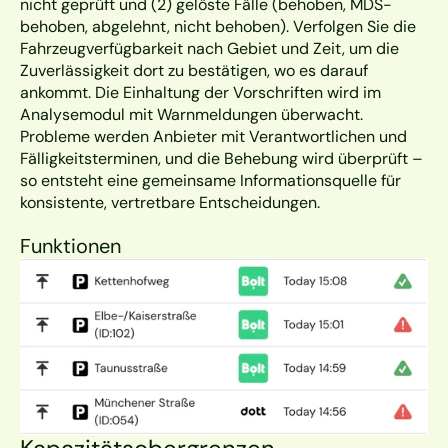
nicht geprüft und (2) gelöste Fälle (behoben, MDS-
behoben, abgelehnt, nicht behoben). Verfolgen Sie die 
Fahrzeugverfügbarkeit nach Gebiet und Zeit, um die 
Zuverlässigkeit dort zu bestätigen, wo es darauf 
ankommt. Die Einhaltung der Vorschriften wird im 
Analysemodul mit Warnmeldungen überwacht. 
Probleme werden Anbieter mit Verantwortlichen und 
Fälligkeitsterminen, und die Behebung wird überprüft – 
so entsteht eine gemeinsame Informationsquelle für 
konsistente, vertretbare Entscheidungen.
Funktionen